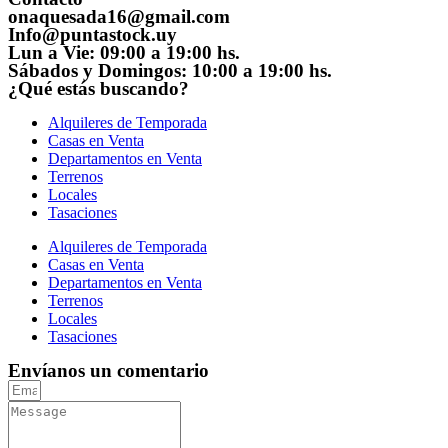
onaquesada16@gmail.com
Info@puntastock.uy
Lun a Vie: 09:00 a 19:00 hs.
Sábados y Domingos: 10:00 a 19:00 hs.
¿Qué estás buscando?
Alquileres de Temporada
Casas en Venta
Departamentos en Venta
Terrenos
Locales
Tasaciones
Alquileres de Temporada
Casas en Venta
Departamentos en Venta
Terrenos
Locales
Tasaciones
Envíanos un comentario