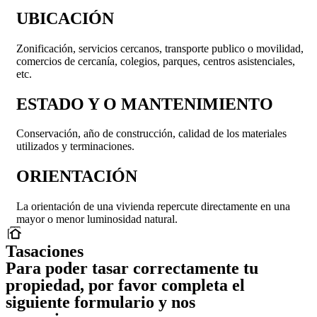
UBICACIÓN
Zonificación, servicios cercanos, transporte publico o movilidad,
comercios de cercanía, colegios, parques, centros asistenciales,
etc.
ESTADO Y O MANTENIMIENTO
Conservación, año de construcción, calidad de los materiales
utilizados y terminaciones.
ORIENTACIÓN
La orientación de una vivienda repercute directamente en una
mayor o menor luminosidad natural.
Tasaciones
Para poder tasar correctamente tu
propiedad, por favor completa el
siguiente formulario y nos