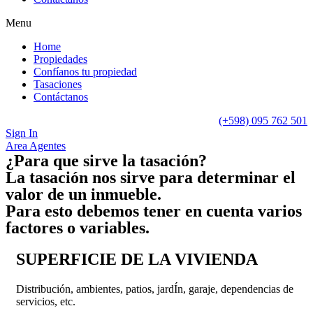
Menu
Home
Propiedades
Confíanos tu propiedad
Tasaciones
Contáctanos
(+598) 095 762 501
Sign In
Area Agentes
¿Para que sirve la tasación?
La tasación nos sirve para determinar el
valor de un inmueble.
Para esto debemos tener en cuenta varios
factores o variables.
SUPERFICIE DE LA VIVIENDA
Distribución, ambientes, patios, jardÍn, garaje, dependencias de
servicios, etc.