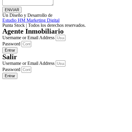
ENVIAR
Un Diseño y Desarrollo de
Estudio HM Marketing Digital
Punta Stock | Todos los derechos reservados.
Agente Inmobiliario
Username or Email Address
Password
Entrar
Salir
Username or Email Address
Password
Entrar