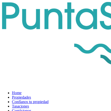
Home
Propiedades
Confíanos tu propiedad
Tasaciones
Contáctanos